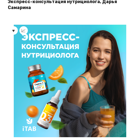
Экспресс-консультация нутрициолога, Дарья
Самарина