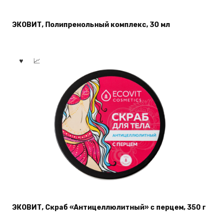
ЭКОВИТ, Полипренольный комплекс, 30 мл
ЭКОВИТ, Скраб «Антицеллюлитный» с перцем, 350 г