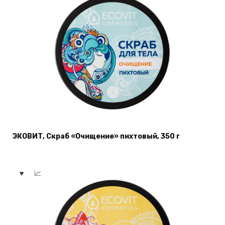
ЭКОВИТ, Скраб «Очищение» пихтовый, 350 г