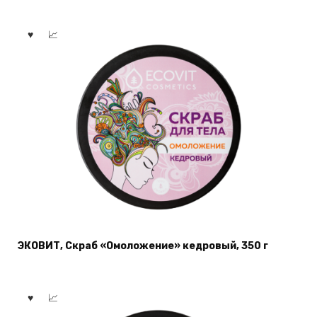
ЭКОВИТ, Скраб «Омоложение» кедровый, 350 г