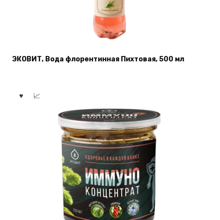
ЭКОВИТ, Вода флорентинная Пихтовая, 500 мл