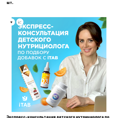
шт.
Экспресс-консультация детского нутрициолога по