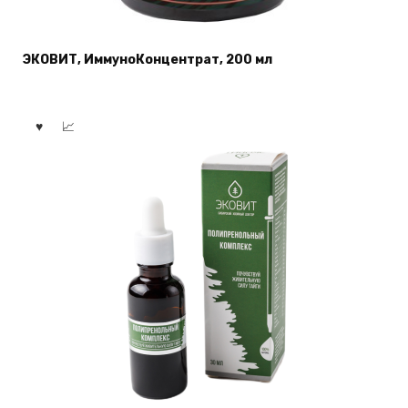
ЭКОВИТ, ИммуноКонцентрат, 200 мл