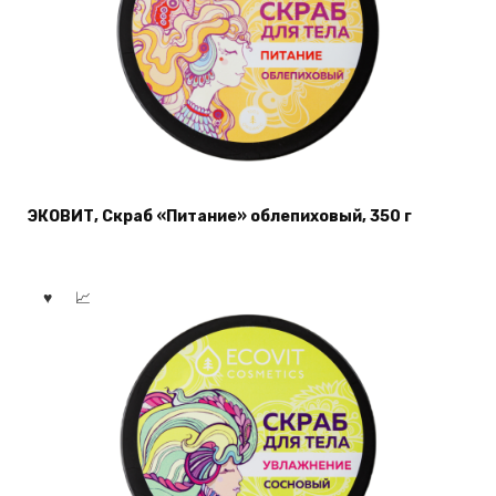
ЭКОВИТ, Скраб «Питание» облепиховый, 350 г