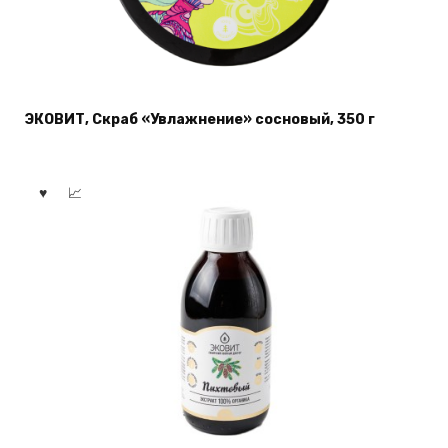
ЭКОВИТ, Скраб «Увлажнение» сосновый, 350 г