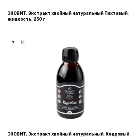
ЭКОВИТ, Экстракт хвойный натуральный Пихтовый,
жидкость, 250 г
ЭКОВИТ, Экстракт хвойный натуральный, Кедровый