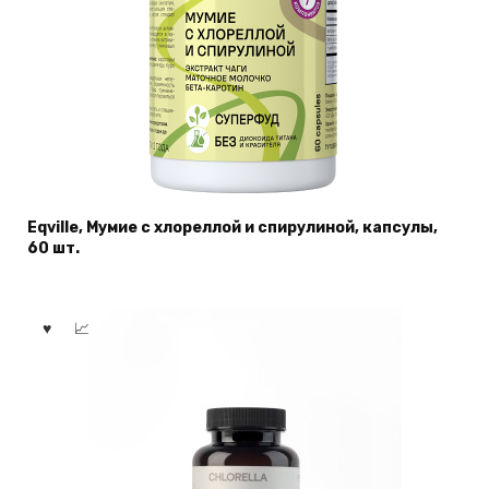
Eqville, Мумие с хлореллой и спирулиной, капсулы,
60 шт.