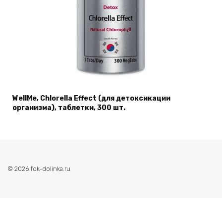
WellMe, Chlorella Effect (для детоксикации
организма), таблетки, 300 шт.
© 2026 fok-dolinka.ru