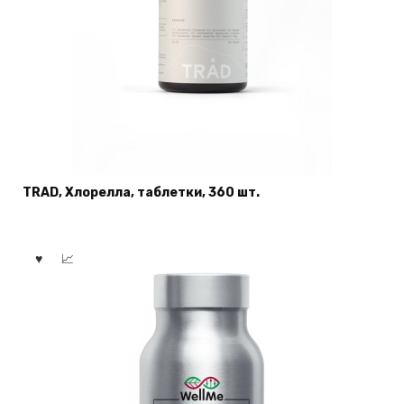
TRAD, Хлорелла, таблетки, 360 шт.