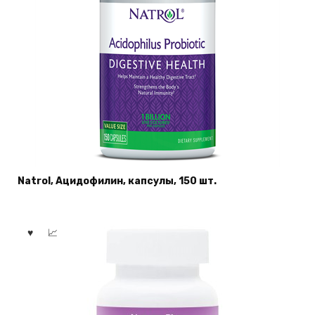
Natrol, Ацидофилин, капсулы, 150 шт.