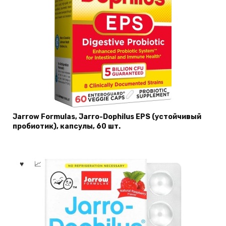
Jarrow Formulas, Jarro-Dophilus EPS (устойчивый
пробиотик), капсулы, 60 шт.