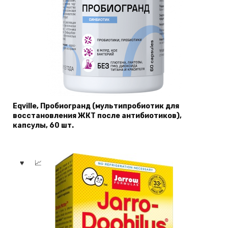
Eqville, Пробиогранд (мультипробиотик для
восстановления ЖКТ после антибиотиков),
капсулы, 60 шт.