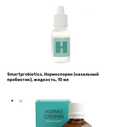
Smartprobiotics, Нормоспорин (назальный
пробиотик), жидкость, 10 мл