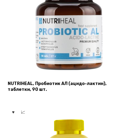
NUTRIHEAL, Пробиотик АЛ (ацидо-лактин),
таблетки, 90 шт.