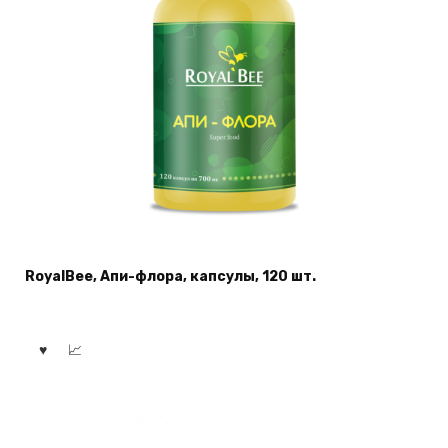
RoyalBee, Апи-флора, капсулы, 120 шт.