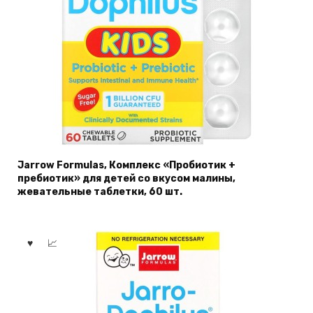
Jarrow Formulas, Комплекс «Пробиотик +
пребиотик» для детей со вкусом малины,
жевательные таблетки, 60 шт.