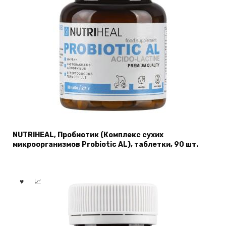
NUTRIHEAL, Пробиотик (Комплекс сухих
микроорганизмов Probiotic AL), таблетки, 90 шт.