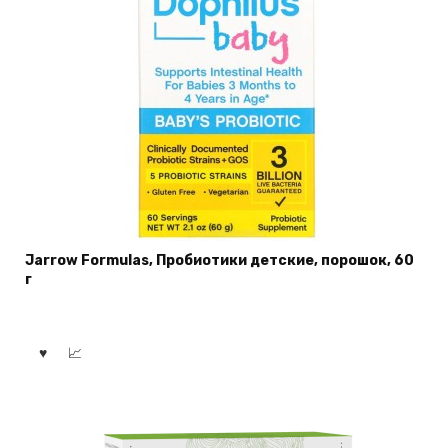
Jarrow Formulas, Пробиотики детские, порошок, 60
г