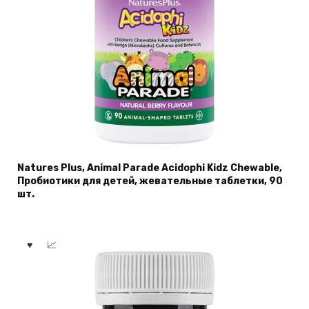
Natures Plus, Animal Parade Acidophi Kidz Chewable,
Пробиотики для детей, жевательные таблетки, 90
шт.