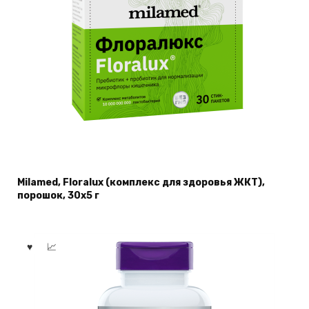
Milamed, Floralux (комплекс для здоровья ЖКТ),
порошок, 30х5 г