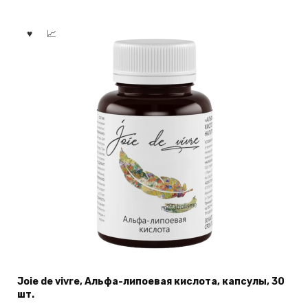
Joie de vivre, Альфа-липоевая кислота, капсулы, 30
шт.