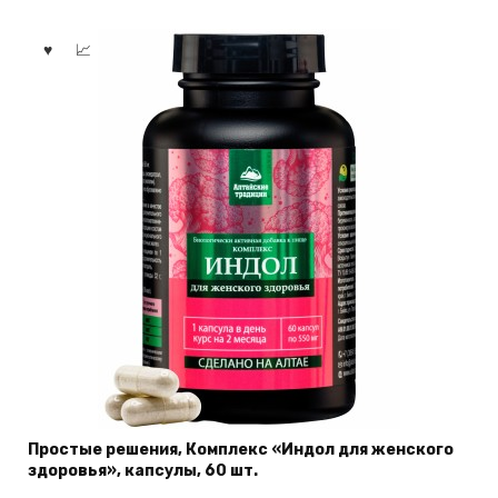
Простые решения, Комплекс «Индол для женского
здоровья», капсулы, 60 шт.