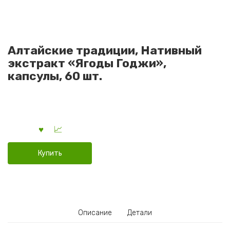
Алтайские традиции, Нативный
экстракт «Ягоды Годжи»,
капсулы, 60 шт.
Купить
Описание
Детали