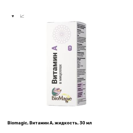
Biomagic, Витамин А, жидкость, 30 мл