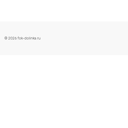
© 2026 fok-dolinka.ru