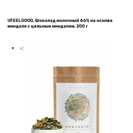
UFEELGOOD, Шоколад молочный 46% на основе
миндаля с цельным миндалем, 200 г