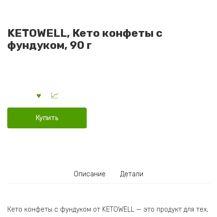
KETOWELL, Кето конфеты с
фундуком, 90 г
Купить
Описание
Детали
Кето конфеты с фундуком от KETOWELL — это продукт для тех,