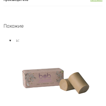
Похожие