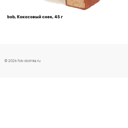
bob, Кокосовый снек, 45 г
© 2026 fok-dolinka.ru