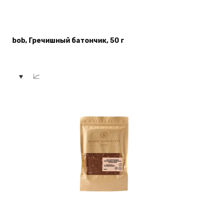
bob, Гречишный батончик, 50 г