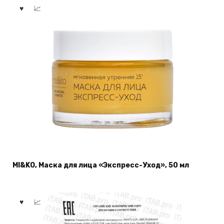
MI&KO, Маска для лица «Экспресс-Уход», 50 мл