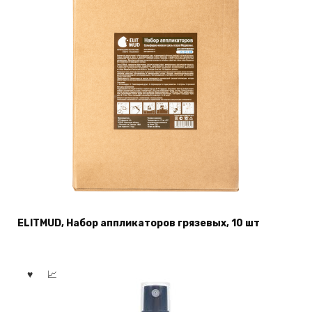
ELITMUD, Набор аппликаторов грязевых, 10 шт