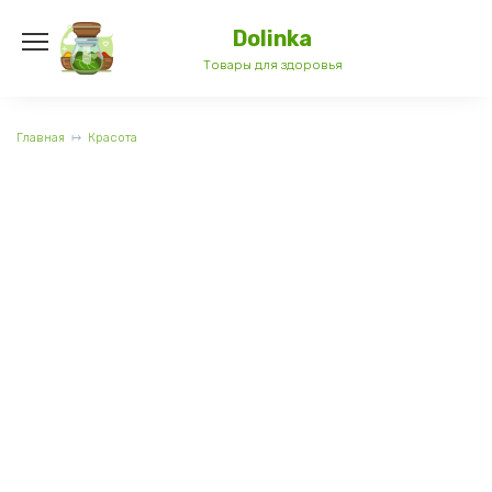
Перейти
к
Dolinka
содержанию
Товары для здоровья
Главная
Красота