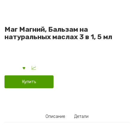
Маг Магний, Бальзам на
натуральных маслах 3 в 1, 5 мл
Купить
Описание
Детали