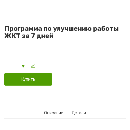
Программа по улучшению работы
ЖКТ за 7 дней
Купить
Описание
Детали