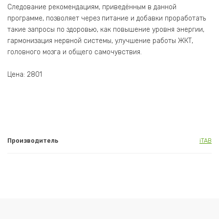
Следование рекомендациям, приведённым в данной
программе, позволяет через питание и добавки проработать
такие запросы по здоровью, как повышение уровня энергии,
гармонизация нервной системы, улучшение работы ЖКТ,
головного мозга и общего самочувствия.
Цена: 2801
Производитель
iTAB