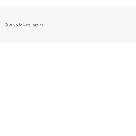
© 2026 fok-dolinka.ru