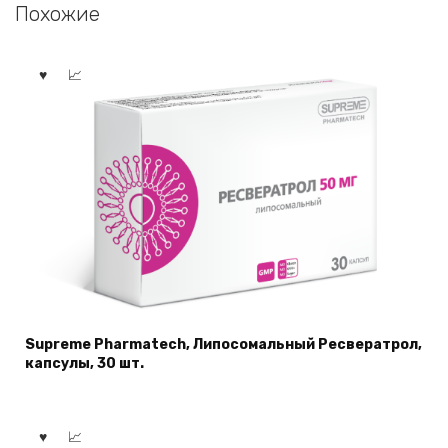
Похожие
Supreme Pharmatech, Липосомальный Ресвератрол,
капсулы, 30 шт.