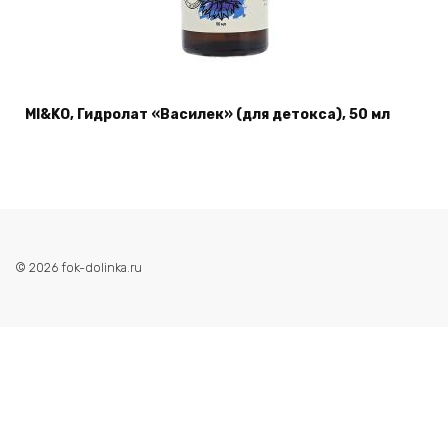
MI&KO, Гидролат «Василек» (для детокса), 50 мл
© 2026 fok-dolinka.ru