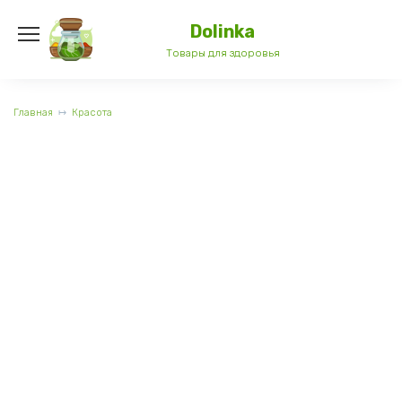
Перейти
к
Dolinka
содержанию
Товары для здоровья
Главная
Красота