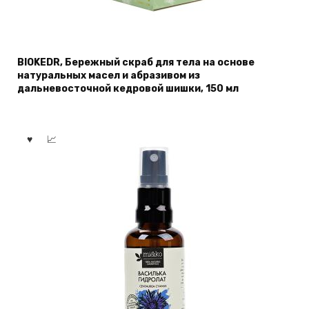
BIOKEDR, Бережный скраб для тела на основе
натуральных масел и абразивом из
дальневосточной кедровой шишки, 150 мл