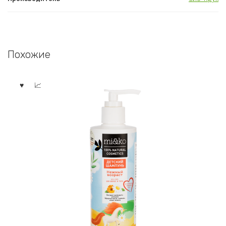
Похожие