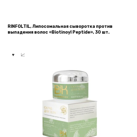
RINFOLTIL, Липосомальная сыворотка против
выпадения волос «Biotinoyl Peptide», 30 шт.