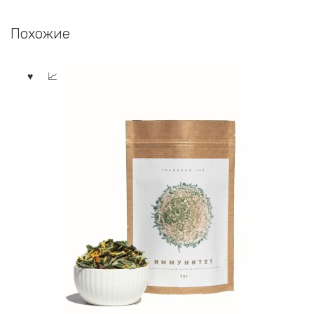
Похожие