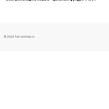
© 2026 fok-dolinka.ru