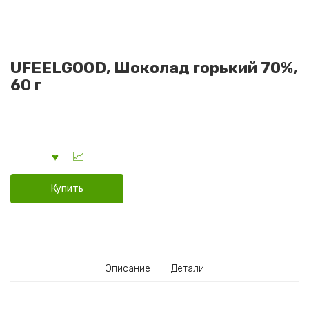
UFEELGOOD, Шоколад горький 70%,
60 г
Купить
Описание
Детали