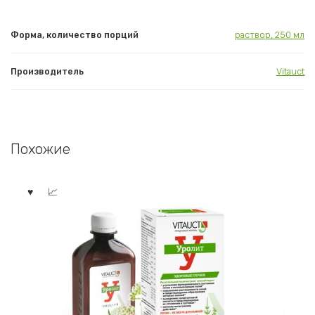
Форма, количество порций
раствор, 250 мл
Производитель
Vitauct
Похожие