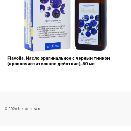
Flavoila, Масло оригинальное с черным тмином
(кровоочистительное действие), 50 мл
© 2026 fok-dolinka.ru