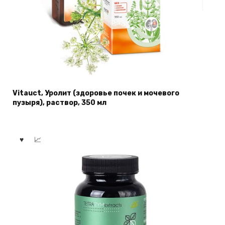
Vitauct, Уролит (здоровье почек и мочевого
пузыря), раствор, 350 мл