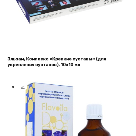
Эльзам, Комплекс «Крепкие суставы» (для
укрепления суставов), 10х10 мл