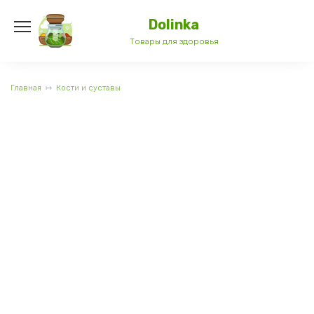
Перейти
к
Dolinka
содержанию
Товары для здоровья
Главная
Кости и суставы