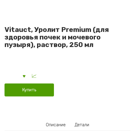
Vitauct, Уролит Premium (для
здоровья почек и мочевого
пузыря), раствор, 250 мл
Купить
Описание
Детали