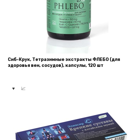
Сиб-Крук, Тетразимные экстракты ФЛЕБО (для
здоровья вен, сосудов), капсулы, 120 шт