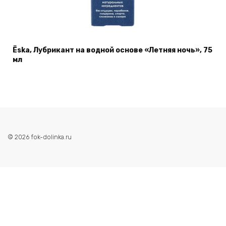
Ёska, Лубрикант на водной основе «Летняя ночь», 75
мл
© 2026 fok-dolinka.ru