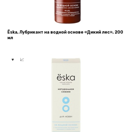
Ёska, Лубрикант на водной основе «Дикий лес», 200
мл