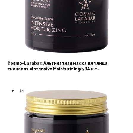
Cosmo-Larabar, Альгинатная мaска для лица
тканевая «Intensive Moisturizing», 14 шт.