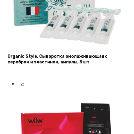
Organic Style, Сыворотка омолаживающая с
серебром и эластином, ампулы, 5 шт