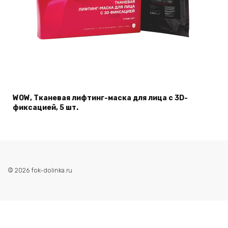
WOW, Тканевая лифтинг-маска для лица с 3D-
фиксацией, 5 шт.
© 2026 fok-dolinka.ru