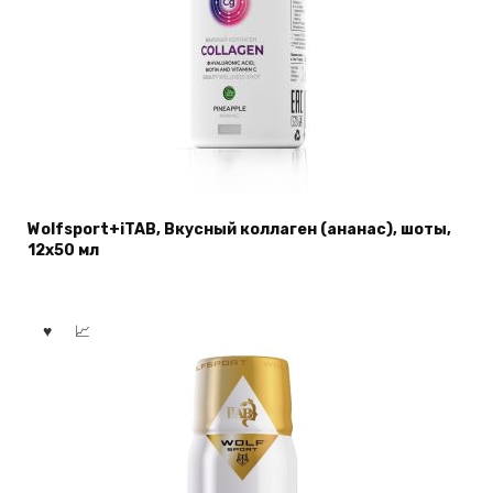
Wolfsport+iTAB, Вкусный коллаген (ананас), шоты,
12х50 мл