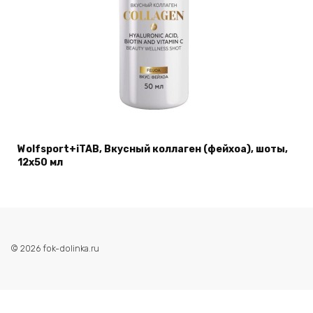
Wolfsport+iTAB, Вкусный коллаген (фейхоа), шоты,
12х50 мл
© 2026 fok-dolinka.ru