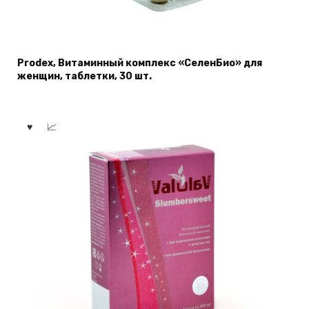
Prodex, Витаминный комплекс «СеленБио» для
женщин, таблетки, 30 шт.