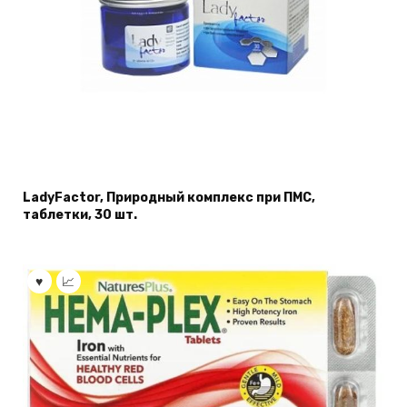
LadyFactor, Природный комплекс при ПМС,
таблетки, 30 шт.