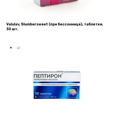
Valulav, Slumbersweet (при бессоннице), таблетки,
30 шт.