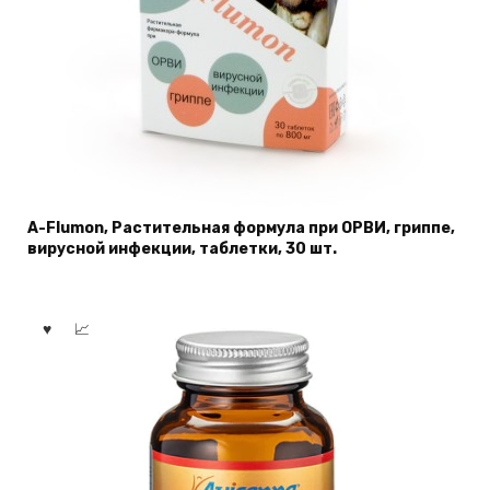
A-Flumon, Растительная формула при ОРВИ, гриппе,
вирусной инфекции, таблетки, 30 шт.