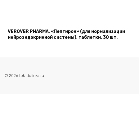
VEROVER PHARMA, «Пептирон» (для нормализации
нейроэндокринной системы), таблетки, 30 шт.
© 2026 fok-dolinka.ru