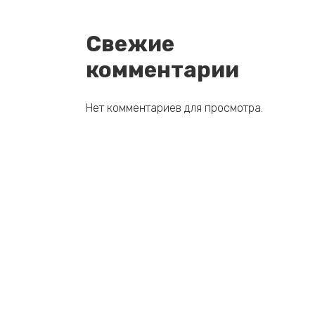
Свежие
комментарии
Нет комментариев для просмотра.
© 2026 fok-dolinka.ru