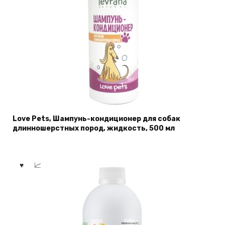
Love Pets, Шампунь-кондиционер для собак
длинношерстных пород, жидкость, 500 мл