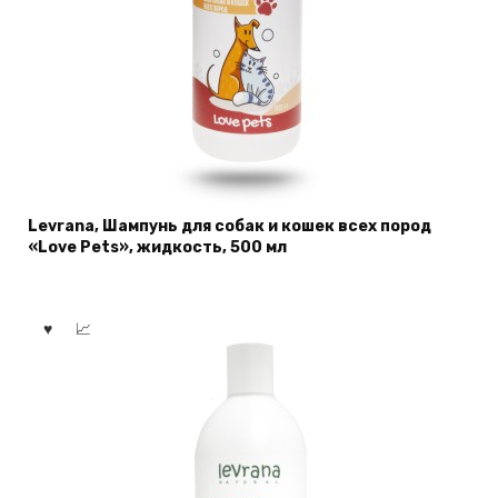
Levrana, Шампунь для собак и кошек всех пород
«Love Pets», жидкость, 500 мл