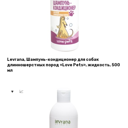
Levrana, Шампунь-кондиционер для собак
длинношерстных пород «Love Pets», жидкость, 500
мл