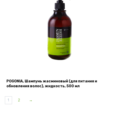
POGONIA, Шампунь жасминовый (для питания и
обновления волос), жидкость, 500 мл
1
2
→