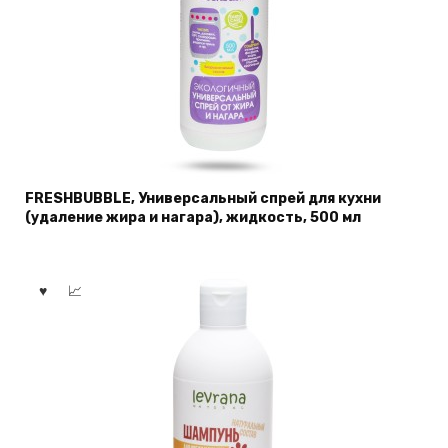
FRESHBUBBLE, Универсальный спрей для кухни
(удаление жира и нагара), жидкость, 500 мл