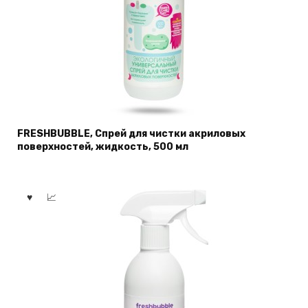
FRESHBUBBLE, Спрей для чистки акриловых
поверхностей, жидкость, 500 мл