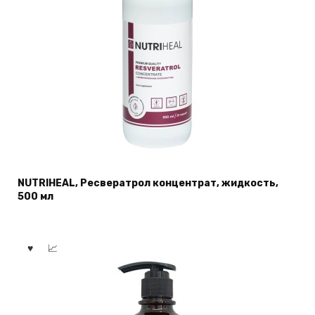
NUTRIHEAL, Ресвератрол концентрат, жидкость,
500 мл