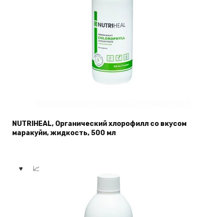
NUTRIHEAL, Органический хлорофилл со вкусом
маракуйи, жидкость, 500 мл