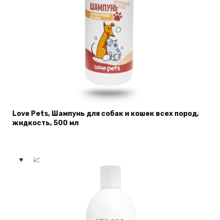
Love Pets, Шампунь для собак и кошек всех пород,
жидкость, 500 мл