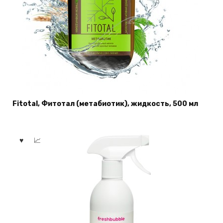
Fitotal, Фитотал (метабиотик), жидкость, 500 мл