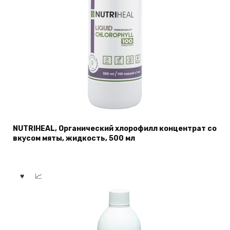
NUTRIHEAL, Органический хлорофилл концентрат со
вкусом мяты, жидкость, 500 мл