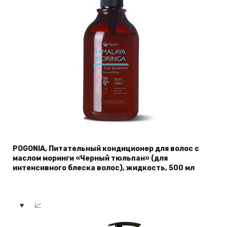
POGONIA, Питательный кондиционер для волос с
маслом моринги «Черный тюльпан» (для
интенсивного блеска волос), жидкость, 500 мл