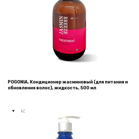
POGONIA, Кондиционер жасминовый (для питания и
обновления волос), жидкость, 500 мл