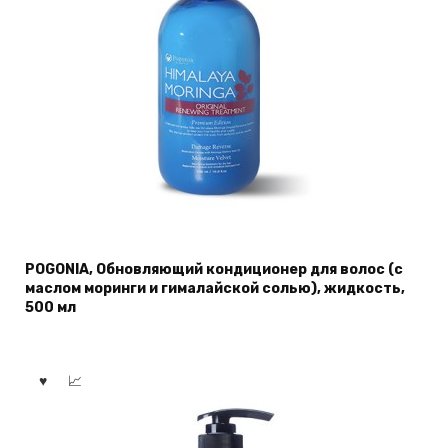
POGONIA, Обновляющий кондиционер для волос (с
маслом моринги и гималайской солью), жидкость,
500 мл