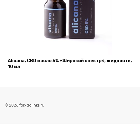
Alicana, CBD масло 5% «Широкий спектр», жидкость,
10 мл
© 2026 fok-dolinka.ru