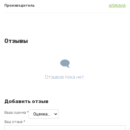
Производитель
АЛИКАНА
Отзывы
Отзывов пока нет.
Добавить отзыв
Ваша оценка
*
Ваш отзыв
*