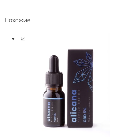
Похожие