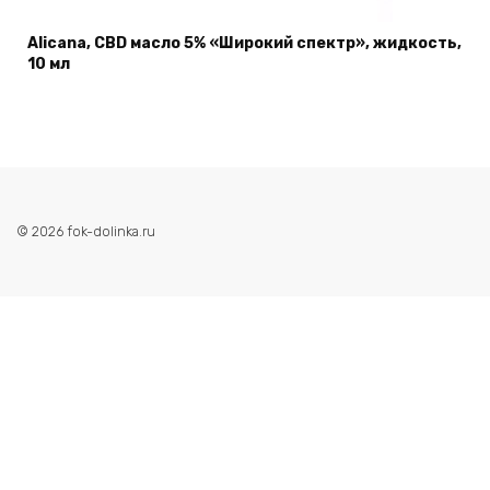
Alicana, CBD масло 5% «Широкий спектр», жидкость,
10 мл
© 2026 fok-dolinka.ru