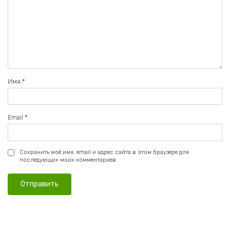
Имя
*
Email
*
Сохранить моё имя, email и адрес сайта в этом браузере для
последующих моих комментариев.