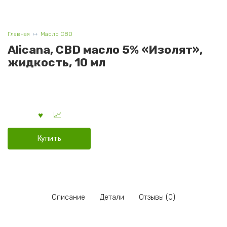
Главная
Масло CBD
Alicana, CBD масло 5% «Изолят»,
жидкость, 10 мл
Купить
Описание
Детали
Отзывы (0)