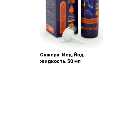
Сашера-Мед, Йод,
жидкость, 50 мл