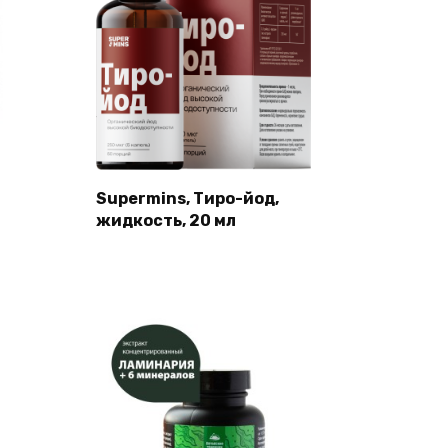
Supermins, Тиро-йод,
жидкость, 20 мл