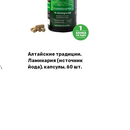
Алтайские традиции,
Ламинария (источник
.
йода), капсулы, 60 шт.