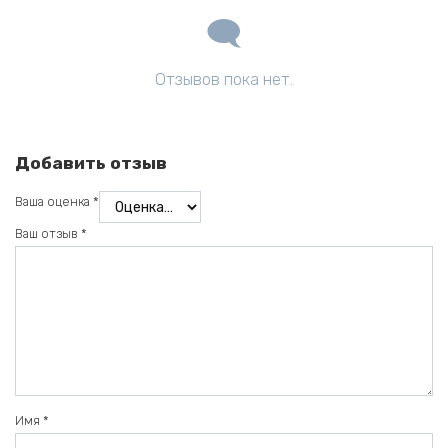
Отзывов пока нет.
Добавить отзыв
Ваша оценка
*
Ваш отзыв
*
Имя
*