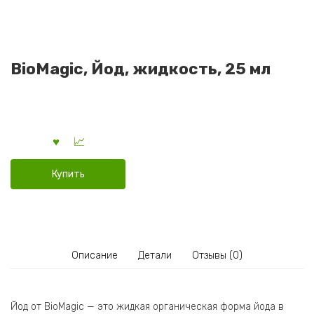
BioMagic, Йод, жидкость, 25 мл
Купить
Описание
Детали
Отзывы (0)
Йод от BioMagic — это жидкая органическая форма йода в