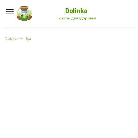
Перейти
к
Dolinka
содержанию
Товары для здоровья
Главная
Йод