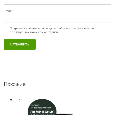
Email
*
Сохранить моё имя, email и адрес сайта в этом браузере для
последующих моих комментариев.
Похожие