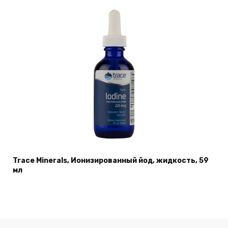
Trace Minerals, Ионизированный йод, жидкость, 59
мл