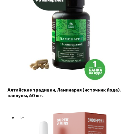
Алтайские традиции, Ламинария (источник йода),
капсулы, 60 шт.