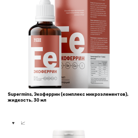
Supermins, Экоферрин (комплекс микроэлементов),
жидкость, 30 мл