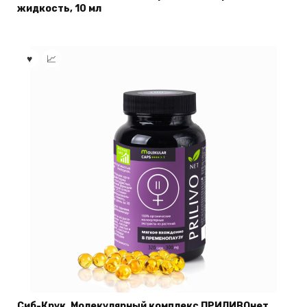
жидкость, 10 мл
Сиб-Крук, Молекулярный комплекс ПРИЛИВОнет,