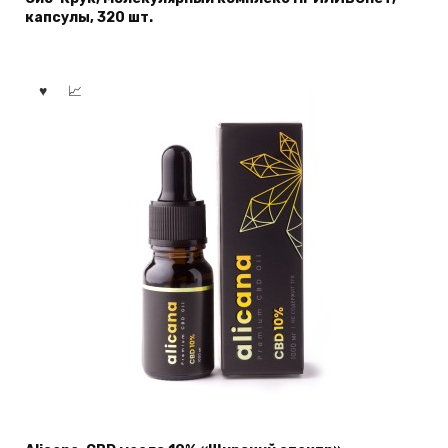
капсулы, 320 шт.