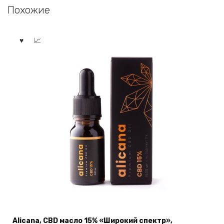
Похожие
Alicana, CBD масло 15% «Широкий спектр»,