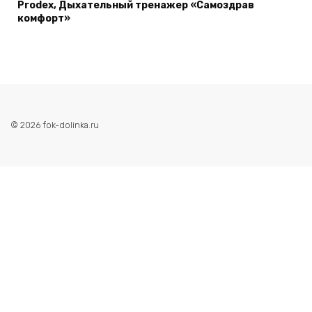
Prodex, Дыхательный тренажер «Самоздрав
комфорт»
© 2026 fok-dolinka.ru