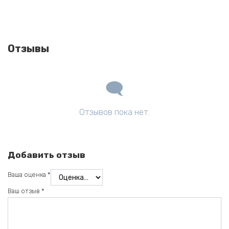
Отзывы
Отзывов пока нет.
Добавить отзыв
Ваша оценка
*
Ваш отзыв
*