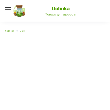
Перейти
к
Dolinka
содержанию
Товары для здоровья
Главная
Сон