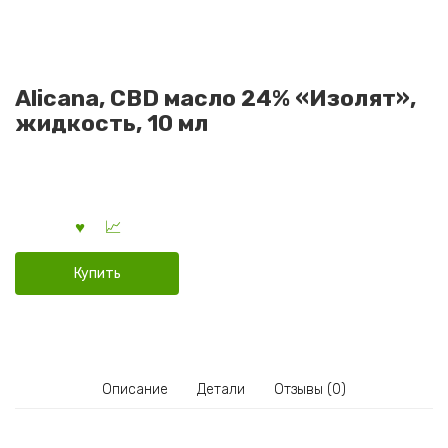
Alicana, CBD масло 24% «Изолят»,
жидкость, 10 мл
Купить
Описание
Детали
Отзывы (0)