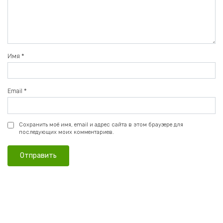
Имя
*
Email
*
Сохранить моё имя, email и адрес сайта в этом браузере для
последующих моих комментариев.