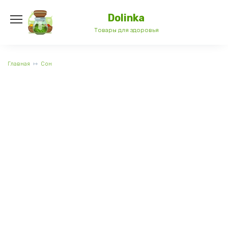
Перейти
к
Dolinka
содержанию
Товары для здоровья
Главная
Сон