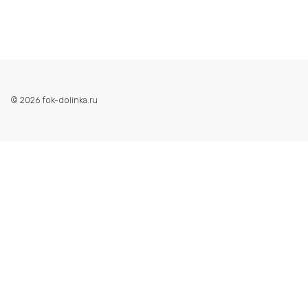
© 2026 fok-dolinka.ru