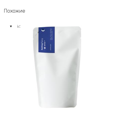
Похожие