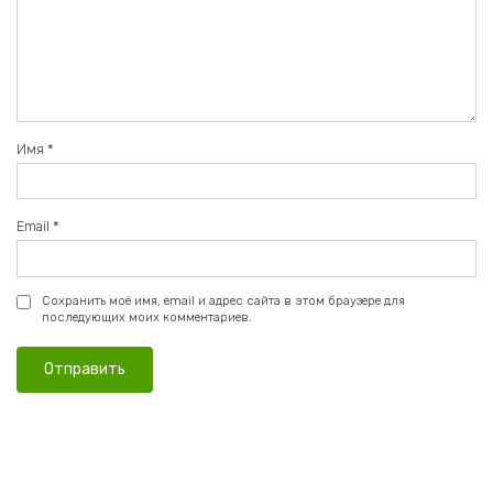
Имя
*
Email
*
Сохранить моё имя, email и адрес сайта в этом браузере для
последующих моих комментариев.