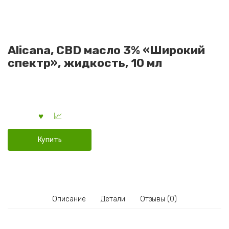
Alicana, CBD масло 3% «Широкий
спектр», жидкость, 10 мл
Купить
Описание
Детали
Отзывы (0)