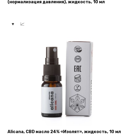
(нормализация давления), жидкость, 10 мл
Alicana, CBD масло 24% «Изолят», жидкость, 10 мл