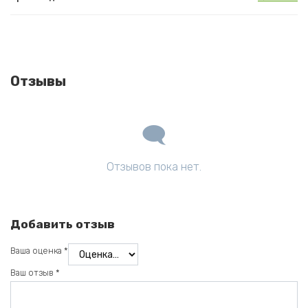
Отзывы
Отзывов пока нет.
Добавить отзыв
Ваша оценка
*
Ваш отзыв
*