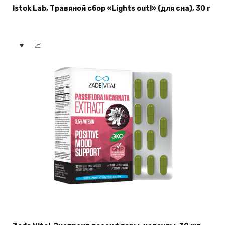
Istok Lab, Травяной сбор «Lights out!» (для сна), 30 г