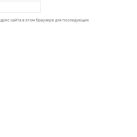
 адрес сайта в этом браузере для последующих