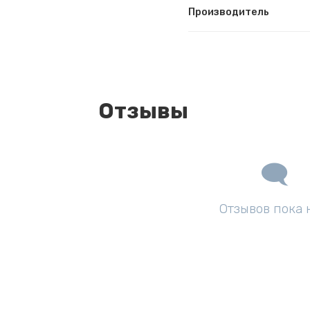
Производитель
Отзывы
Отзывов пока 