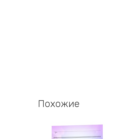
Похожие