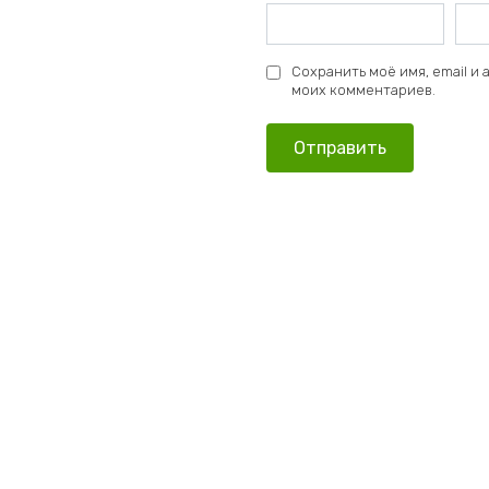
Сохранить моё имя, email и
моих комментариев.