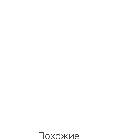
Похожие