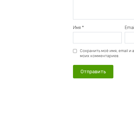
Имя
*
Ema
Сохранить моё имя, email и
моих комментариев.