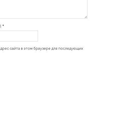
il
*
 адрес сайта в этом браузере для последующих