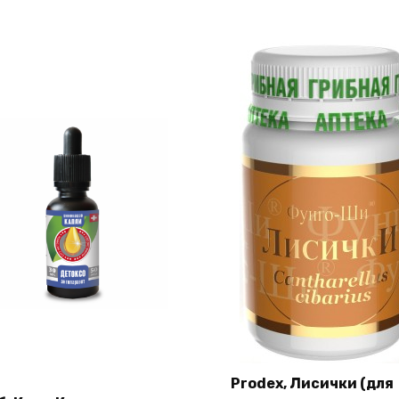
Prodex, Лисички (для