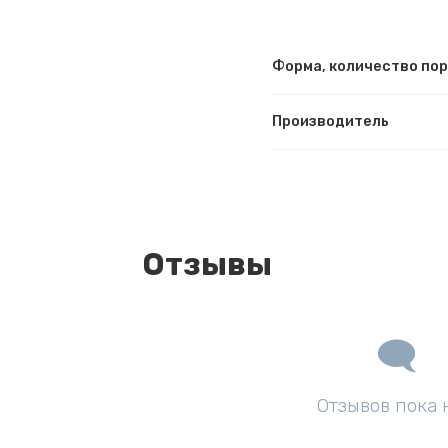
Форма, количество по
Производитель
Отзывы
Отзывов пока 