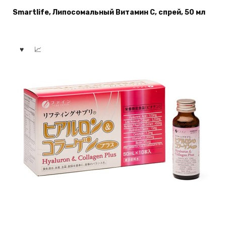
Smartlife, Липосомальный Витамин C, спрей, 50 мл