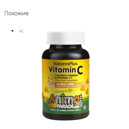
Похожие