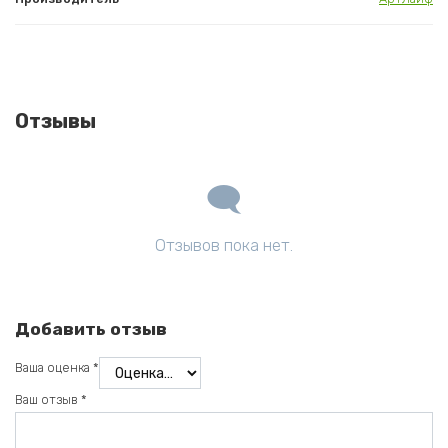
Отзывы
Отзывов пока нет.
Добавить отзыв
Ваша оценка
*
Ваш отзыв
*