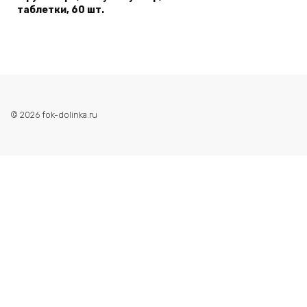
таблетки, 60 шт.
© 2026 fok-dolinka.ru