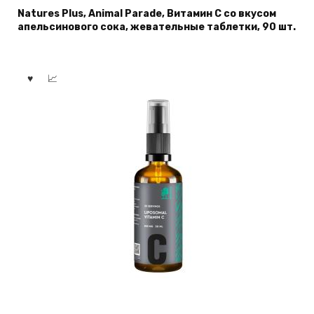
Natures Plus, Animal Parade, Витамин С со вкусом
апельсинового сока, жевательные таблетки, 90 шт.