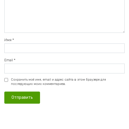
Имя
*
Email
*
Сохранить моё имя, email и адрес сайта в этом браузере для
последующих моих комментариев.