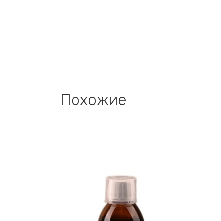
Похожие