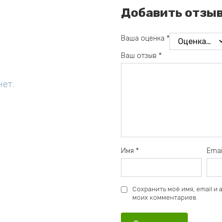
Добавить отзы
Ваша оценка
*
Ваш отзыв
*
нет.
Имя
*
Ema
Сохранить моё имя, email и
моих комментариев.