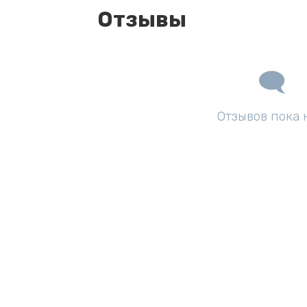
Отзывы
Отзывов пока 