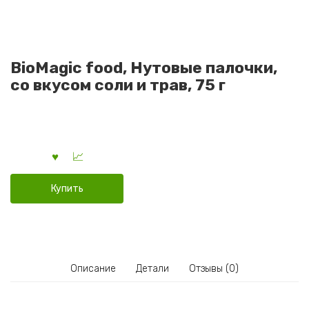
BioMagic food, Нутовые палочки,
со вкусом соли и трав, 75 г
Купить
Описание
Детали
Отзывы (0)