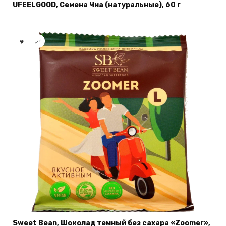
UFEELGOOD, Семена Чиа (натуральные), 60 г
Sweet Bean, Шоколад темный без сахара «Zoomer»,