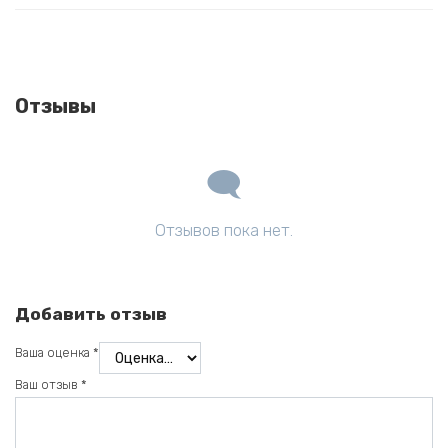
Отзывы
Отзывов пока нет.
Добавить отзыв
Ваша оценка
*
Ваш отзыв
*