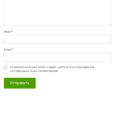
Имя
*
Email
*
Сохранить моё имя, email и адрес сайта в этом браузере для
последующих моих комментариев.