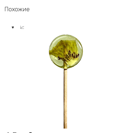
Похожие