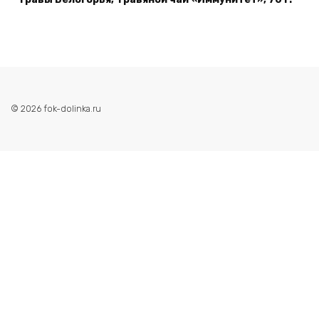
© 2026 fok-dolinka.ru