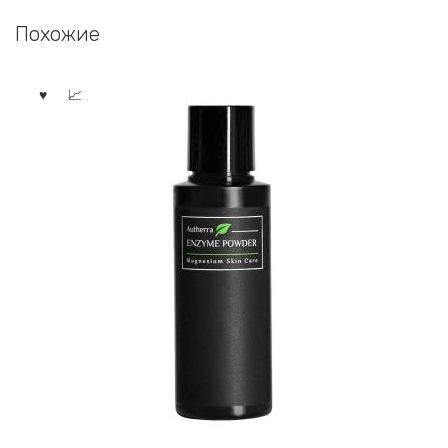
Похожие