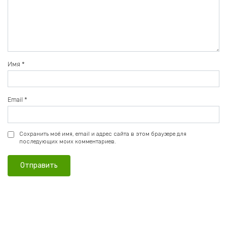
Имя
*
Email
*
Сохранить моё имя, email и адрес сайта в этом браузере для
последующих моих комментариев.