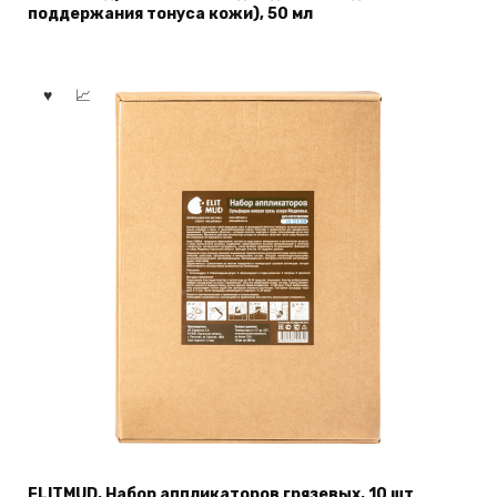
поддержания тонуса кожи), 50 мл
ELITMUD, Набор аппликаторов грязевых, 10 шт