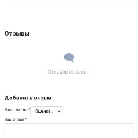
Отзывы
Отзывов пока нет.
Добавить отзыв
Ваша оценка
*
Ваш отзыв
*