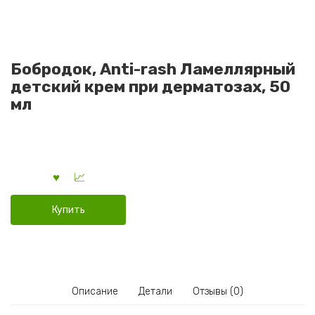
Бобродок, Anti-rash Ламеллярный
детский крем при дерматозах, 50
мл
Купить
Описание
Детали
Отзывы (0)