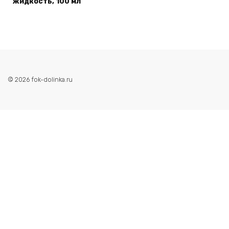
жидкость, 100 мл
© 2026 fok-dolinka.ru