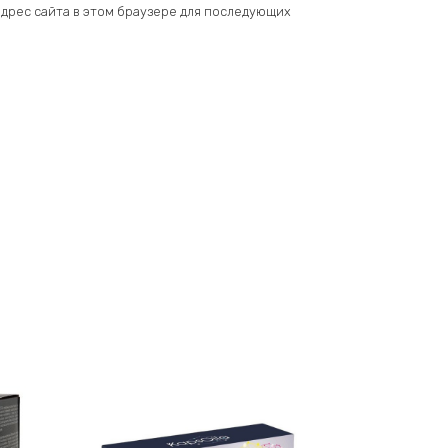
 адрес сайта в этом браузере для последующих