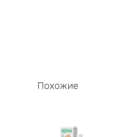
Похожие