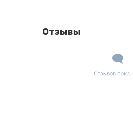
Отзывы
Отзывов пока 