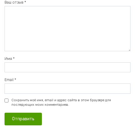
Ваш отзыв
*
Имя
*
Email
*
Сохранить моё имя, email и адрес сайта в этом браузере для
последующих моих комментариев.