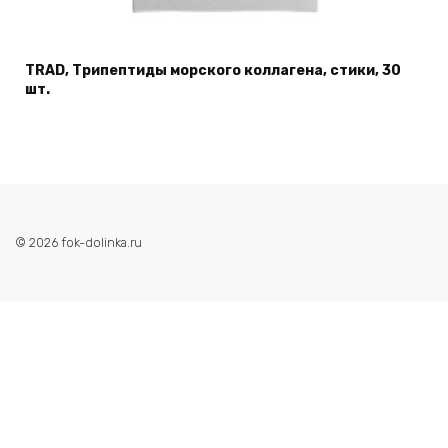
TRAD, Трипептиды морского коллагена, стики, 30
шт.
© 2026 fok-dolinka.ru