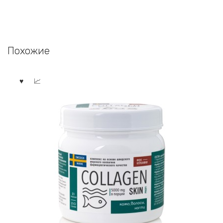
Похожие