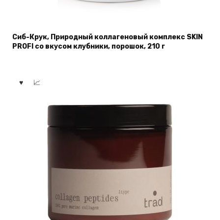
Сиб-Крук, Природный коллагеновый комплекс SKIN
PROFI со вкусом клубники, порошок, 210 г