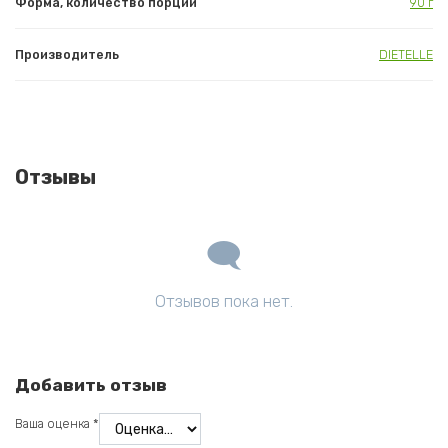
Форма, количество порций
90 г
Производитель
DIETELLE
Отзывы
Отзывов пока нет.
Добавить отзыв
Ваша оценка
*