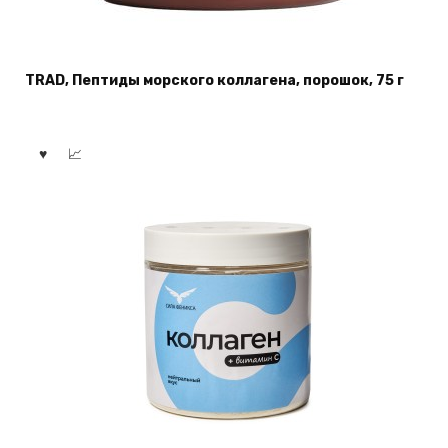
TRAD, Пептиды морского коллагена, порошок, 75 г