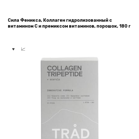
Сила Феникса, Коллаген гидролизованный с
витамином С и премиксом витаминов, порошок, 180 г