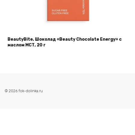
BeautyBite, Шоколад «Beauty Chocolate Energy» с
маслом МСТ, 20 г
© 2026 fok-dolinka.ru