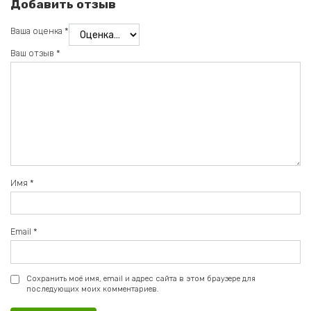
Добавить отзыв
Ваша оценка
*
Ваш отзыв
*
Имя
*
Email
*
Сохранить моё имя, email и адрес сайта в этом браузере для
последующих моих комментариев.