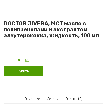
DOCTOR JIVERA, МСТ масло с
полипренолами и экстрактом
элеутерококка, жидкость, 100 мл
Купить
Описание
Детали
Отзывы (0)