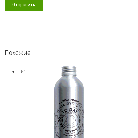
Похожие