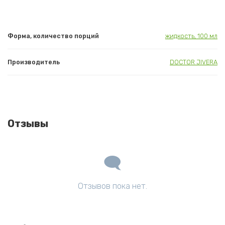
Форма, количество порций
жидкость, 100 мл
Производитель
DOCTOR JIVERA
Отзывы
Отзывов пока нет.