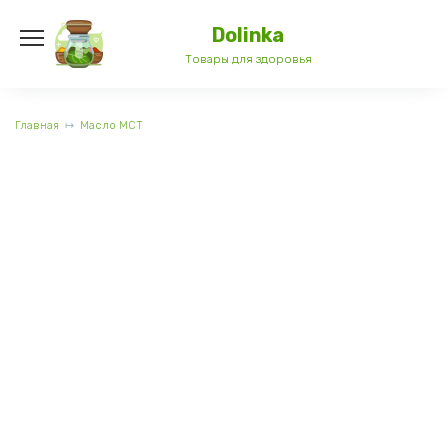
Перейти
к
Dolinka
содержанию
Товары для здоровья
Главная
Масло МСТ