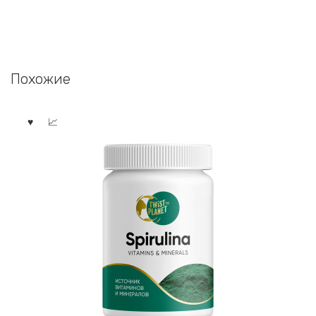
Похожие