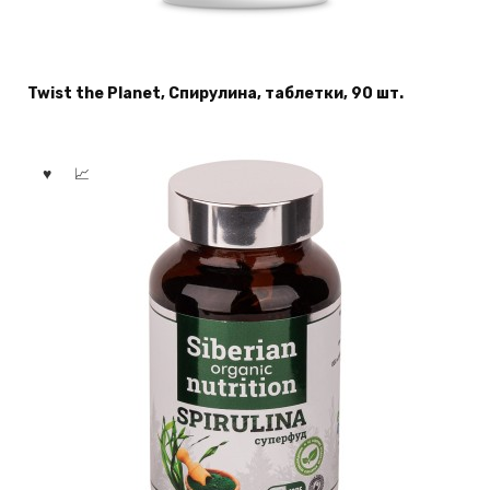
Twist the Planet, Спирулина, таблетки, 90 шт.