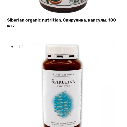
Siberian organic nutrition, Спирулина, капсулы, 100
шт.