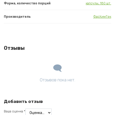
Форма, количество порций
капсулы, 180 шт.
Производитель
ФарХимТек
Отзывы
Отзывов пока нет.
Добавить отзыв
Ваша оценка
*