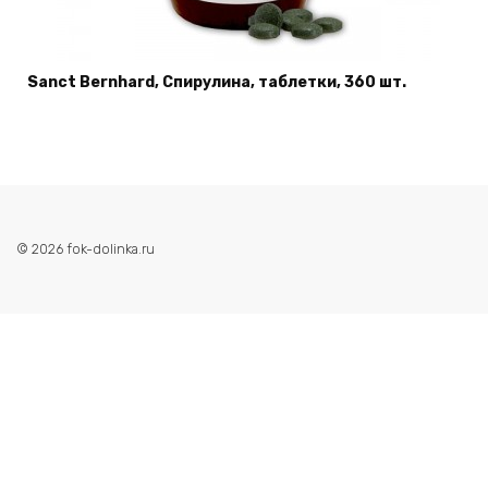
Sanct Bernhard, Спирулина, таблетки, 360 шт.
© 2026 fok-dolinka.ru