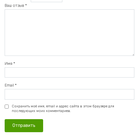
Ваш отзыв
*
Имя
*
Email
*
Сохранить моё имя, email и адрес сайта в этом браузере для
последующих моих комментариев.