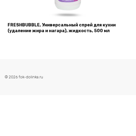
FRESHBUBBLE, Универсальный спрей для кухни
(удаление жира и нагара), жидкость, 500 мл
© 2026 fok-dolinka.ru