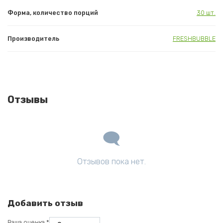
Форма, количество порций
30 шт.
Производитель
FRESHBUBBLE
Отзывы
Отзывов пока нет.
Добавить отзыв
Ваша оценка
*