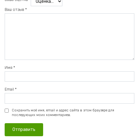
Ваш отзыв
*
Имя
*
Email
*
Сохранить моё имя, email и адрес сайта в этом браузере для
последующих моих комментариев.