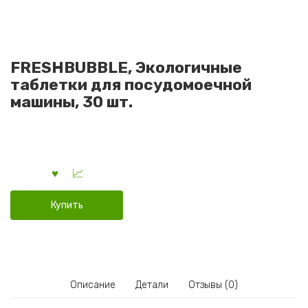
FRESHBUBBLE, Экологичные
таблетки для посудомоечной
машины, 30 шт.
Купить
Описание
Детали
Отзывы (0)