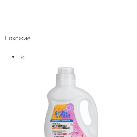
Похожие