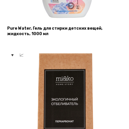
Pure Water, Гель для стирки детских вещей,
жидкость, 1000 мл