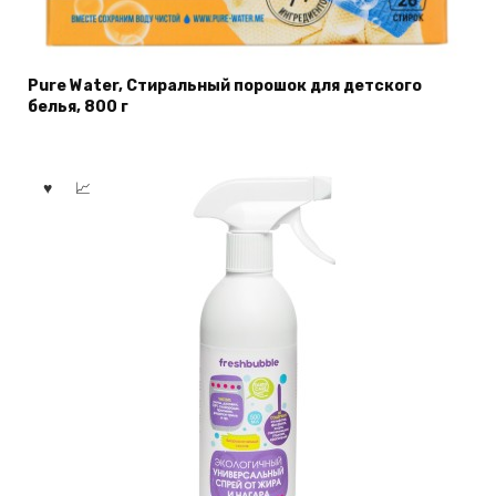
Pure Water, Стиральный порошок для детского
белья, 800 г