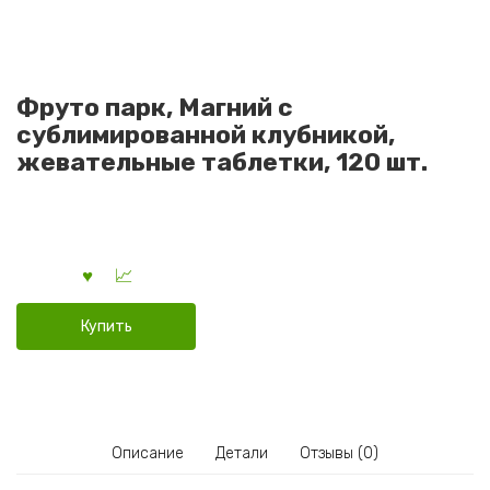
Фруто парк, Магний с
сублимированной клубникой,
жевательные таблетки, 120 шт.
Купить
Описание
Детали
Отзывы (0)