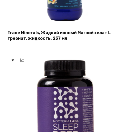
Trace Minerals, Жидкий ионный Магний хелат L-
треонат, жидкость, 237 мл