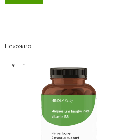
Похожие