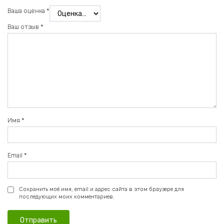
Ваша оценка
*
Ваш отзыв
*
Имя
*
Email
*
Сохранить моё имя, email и адрес сайта в этом браузере для
последующих моих комментариев.