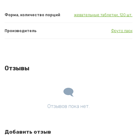
Форма, количество порций
жевательные таблетки, 120 шт.
Производитель
Фруто парк
Отзывы
Отзывов пока нет.
Добавить отзыв