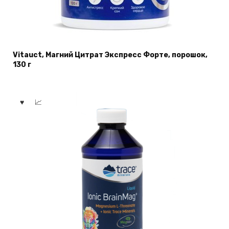
Vitauct, Магний Цитрат Экспресс Форте, порошок,
130 г