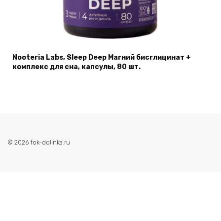
Nooteria Labs, Sleep Deep Магний бисглицинат +
комплекс для сна, капсулы, 80 шт.
© 2026 fok-dolinka.ru