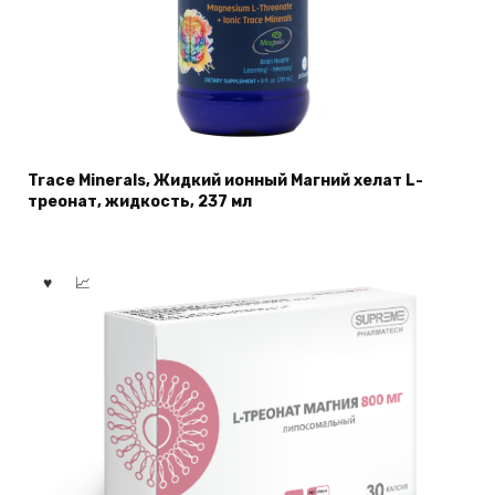
Trace Minerals, Жидкий ионный Магний хелат L-
треонат, жидкость, 237 мл