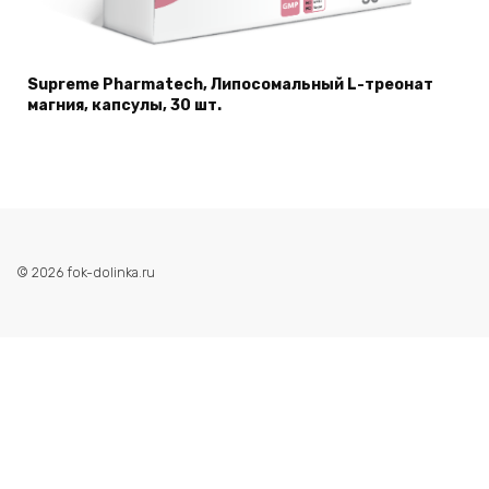
Supreme Pharmatech, Липосомальный L-треонат
магния, капсулы, 30 шт.
© 2026 fok-dolinka.ru