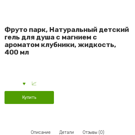
Фруто парк, Натуральный детский
гель для душа с магнием с
ароматом клубники, жидкость,
400 мл
Купить
Описание
Детали
Отзывы (0)