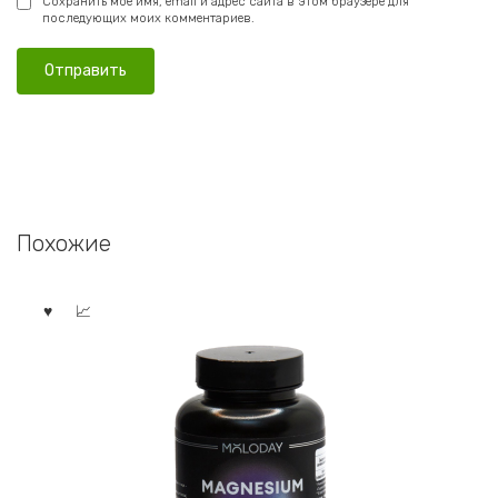
Сохранить моё имя, email и адрес сайта в этом браузере для
последующих моих комментариев.
Похожие