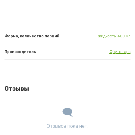
Форма, количество порций
жидкость, 400 мл
Производитель
Фруто парк
Отзывы
Отзывов пока нет.