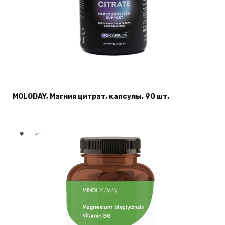
MOLODAY, Магния цитрат, капсулы, 90 шт.