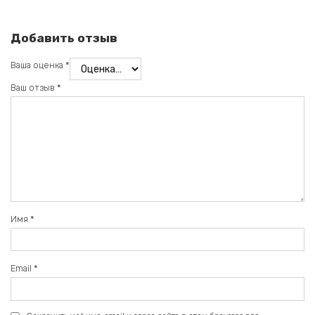
Добавить отзыв
Ваша оценка
*
Ваш отзыв
*
Имя
*
Email
*