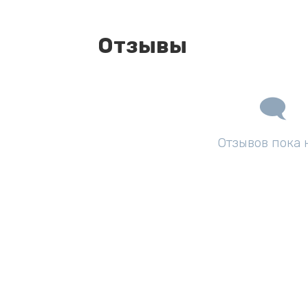
Отзывы
Отзывов пока 