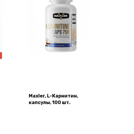
Maxler, L-Карнитин,
капсулы, 100 шт.