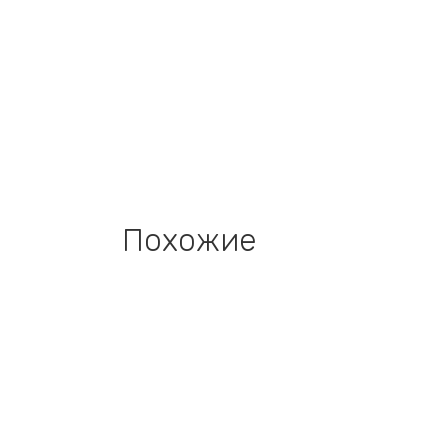
Похожие