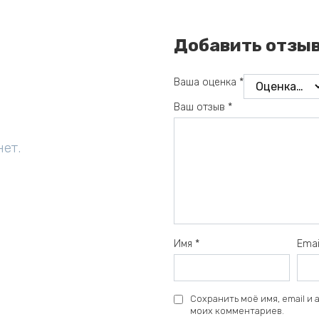
Добавить отзы
Ваша оценка
*
Ваш отзыв
*
нет.
Имя
*
Ema
Сохранить моё имя, email и
моих комментариев.