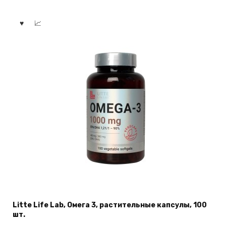
Litte Life Lab, Омега 3, растительные капсулы, 100
шт.