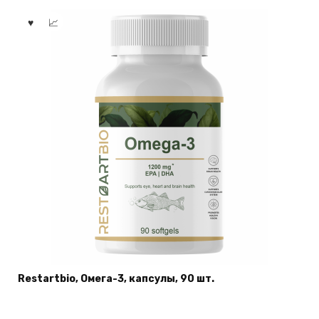
Restartbio, Омега-3, капсулы, 90 шт.