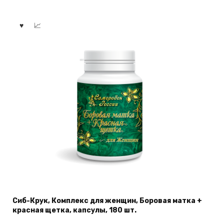
Сиб-Крук, Комплекс для женщин, Боровая матка +
красная щетка, капсулы, 180 шт.