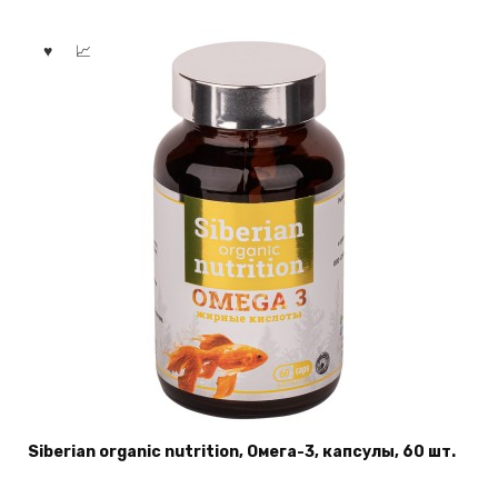
Siberian organic nutrition, Омега-3, капсулы, 60 шт.