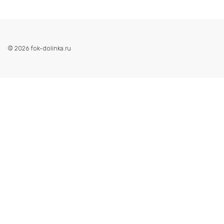
© 2026 fok-dolinka.ru