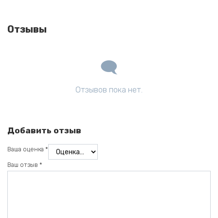
Отзывы
Отзывов пока нет.
Добавить отзыв
Ваша оценка
*
Ваш отзыв
*