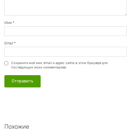
Имя
*
Email
*
Сохранить моё имя, email и адрес сайта в этом браузере для
последующих моих комментариев.
Похожие