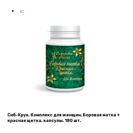
Сиб-Крук, Комплекс для женщин, Боровая матка +
красная щетка, капсулы, 180 шт.