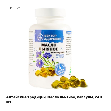
Алтайские традиции, Масло льняное, капсулы, 240
шт.