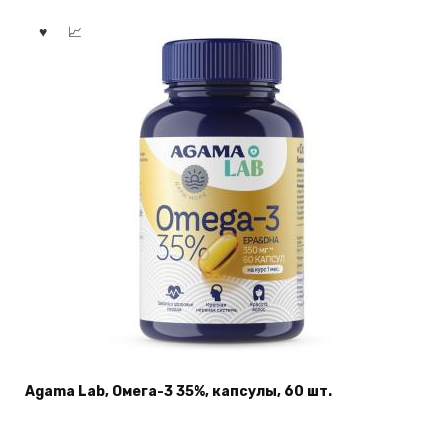
Agama Lab, Омега-3 35%, капсулы, 60 шт.