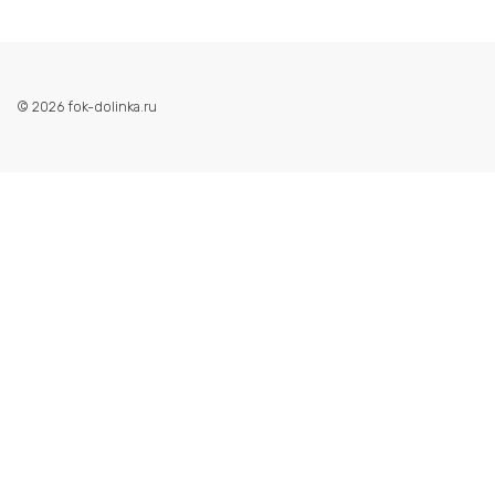
© 2026 fok-dolinka.ru