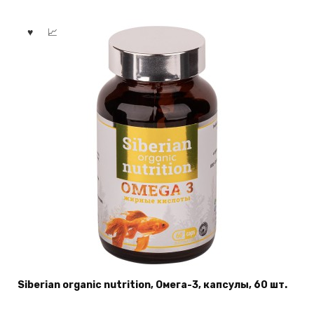
Siberian organic nutrition, Омега-3, капсулы, 60 шт.