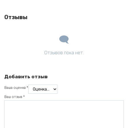
Отзывы
Отзывов пока нет.
Добавить отзыв
Ваша оценка
*
Ваш отзыв
*