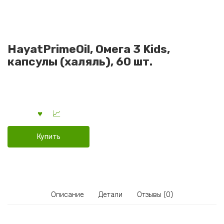
HayatPrimeOil, Омега 3 Kids,
капсулы (халяль), 60 шт.
Купить
Описание
Детали
Отзывы (0)