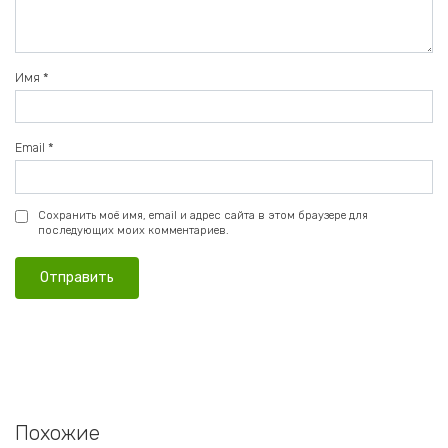
Имя
*
Email
*
Сохранить моё имя, email и адрес сайта в этом браузере для
последующих моих комментариев.
Похожие