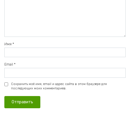
Имя
*
Email
*
Сохранить моё имя, email и адрес сайта в этом браузере для
последующих моих комментариев.