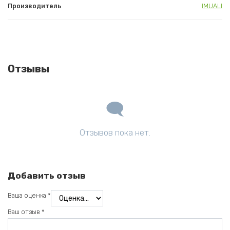
Производитель
IMUALI
Отзывы
Отзывов пока нет.
Добавить отзыв
Ваша оценка
*
Ваш отзыв
*