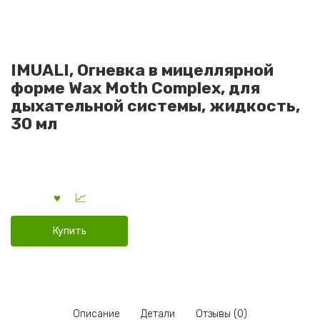
IMUALI, Огневка в мицеллярной
форме Wax Moth Complex, для
дыхательной системы, жидкость,
30 мл
Купить
Описание
Детали
Отзывы (0)