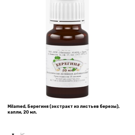
Milamed, Берегиня (экстракт из листьев березы),
капли, 20 мл.