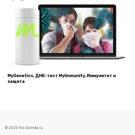
MyGenetics, ДНК-тест MyImmunity, Иммунитет и
защита
© 2026 fok-dolinka.ru