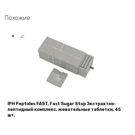
Похожие
IPH Peptides FAST, Fast Sugar Stop Экстрактно-
пептидный комплекс, жевательные таблетки, 45
шт.