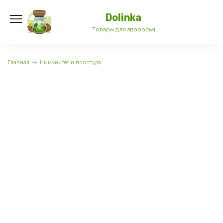
Перейти
к
Dolinka
содержанию
Товары для здоровья
Главная
Иммунитет и простуда