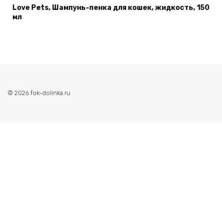
Love Pets, Шампунь-пенка для кошек, жидкость, 150
мл
© 2026 fok-dolinka.ru