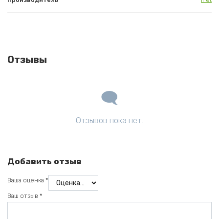
Отзывы
Отзывов пока нет.
Добавить отзыв
Ваша оценка
*
Ваш отзыв
*