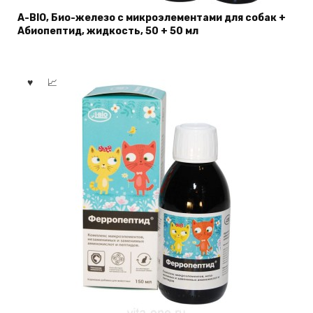
A-BIO, Био-железо с микроэлементами для собак +
Абиопептид, жидкость, 50 + 50 мл