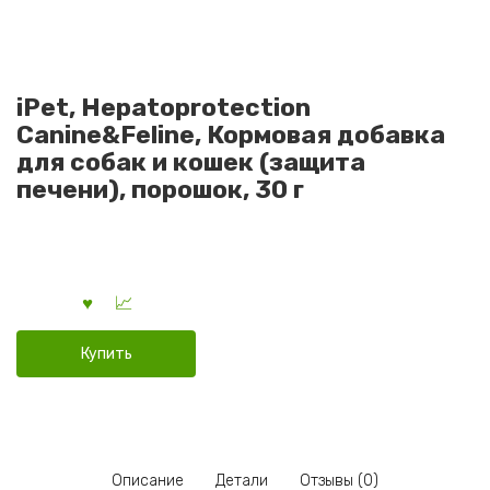
iPet, Hepatoprotection
Canine&Feline, Кормовая добавка
для собак и кошек (защита
печени), порошок, 30 г
Купить
Описание
Детали
Отзывы (0)