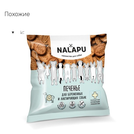
Похожие