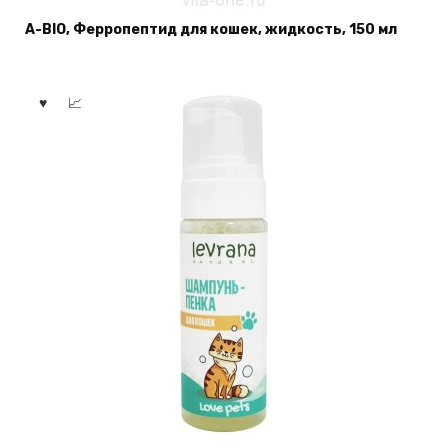
A-BIO, Ферропептид для кошек, жидкость, 150 мл