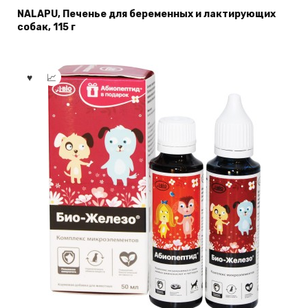
NALAPU, Печенье для беременных и лактирующих
собак, 115 г