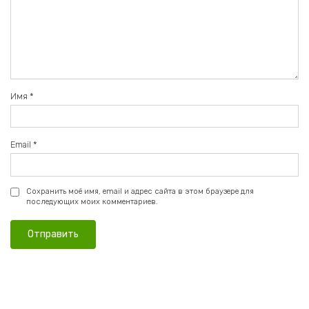
Имя
*
Email
*
Сохранить моё имя, email и адрес сайта в этом браузере для
последующих моих комментариев.