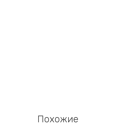
Похожие