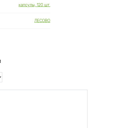
капсулы, 120 шт.
ЛЕСОВО
в