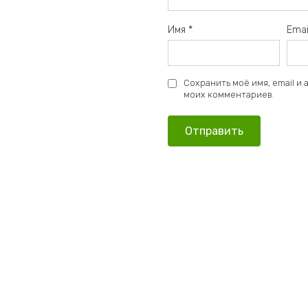
Имя
*
Ema
Сохранить моё имя, email и
моих комментариев.