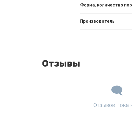
Форма, количество по
Производитель
Отзывы
Отзывов пока 