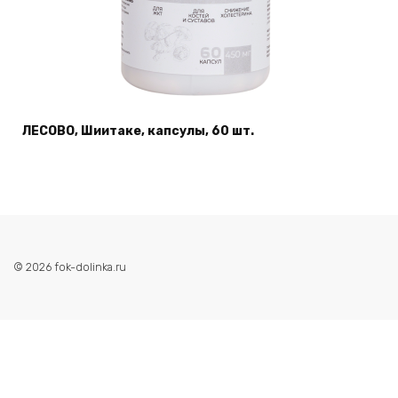
ЛЕСОВО, Шиитаке, капсулы, 60 шт.
© 2026 fok-dolinka.ru