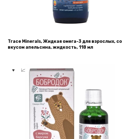
Trace Minerals, Жидкая омега-3 для взрослых, со
вкусом апельсина, жидкость, 118 мл