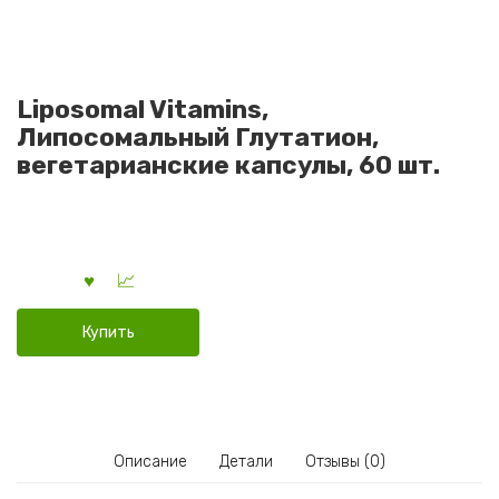
Liposomal Vitamins,
Липосомальный Глутатион,
вегетарианские капсулы, 60 шт.
Купить
Описание
Детали
Отзывы (0)