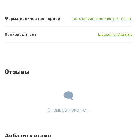
Форма, количество порций
вегетарианские капсулы, 60 шт.
Производитель
Liposomal Vitamins
Отзывы
Отзывов пока нет.
Добавить отзыв