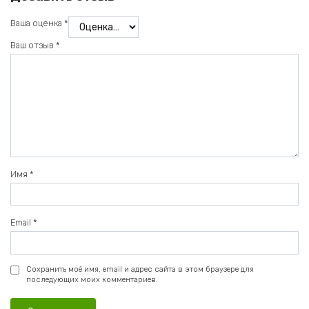
Ваша оценка
*
Ваш отзыв
*
Имя
*
Email
*
Сохранить моё имя, email и адрес сайта в этом браузере для
последующих моих комментариев.