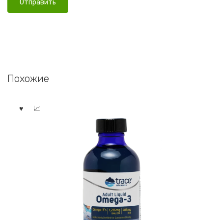
Похожие