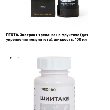
ПЕКТА, Экстракт трепанга на фруктозе (для
укрепления иммунитета), жидкость, 100 мл