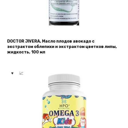
DOCTOR JIVERA, Масло плодов авокадо с
экстрактом облепихи и экстрактом цветков липы,
жидкость, 100 мл