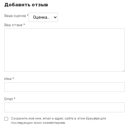
Добавить отзыв
Ваша оценка
*
Ваш отзыв
*
Имя
*
Email
*
Сохранить моё имя, email и адрес сайта в этом браузере для
последующих моих комментариев.