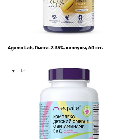
Agama Lab, Омега-3 35%, капсулы, 60 шт.