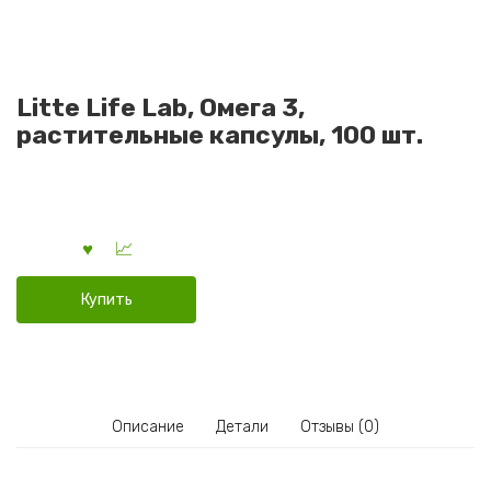
Litte Life Lab, Омега 3,
растительные капсулы, 100 шт.
Купить
Описание
Детали
Отзывы (0)