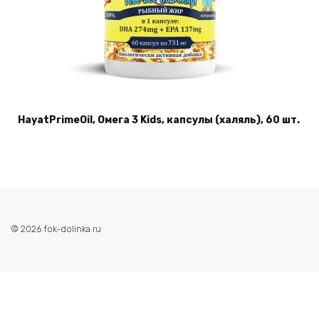
HayatPrimeOil, Омега 3 Kids, капсулы (халяль), 60 шт.
© 2026 fok-dolinka.ru