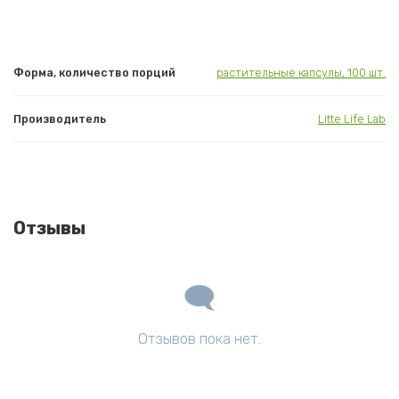
Форма, количество порций
растительные капсулы, 100 шт.
Производитель
Litte Life Lab
Отзывы
Отзывов пока нет.