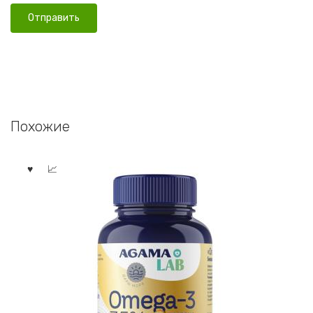
Похожие