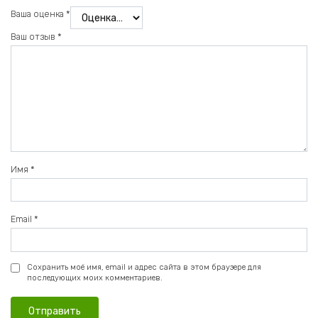
Ваша оценка
*
Ваш отзыв
*
Имя
*
Email
*
Сохранить моё имя, email и адрес сайта в этом браузере для
последующих моих комментариев.