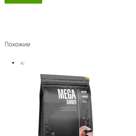
Похожие