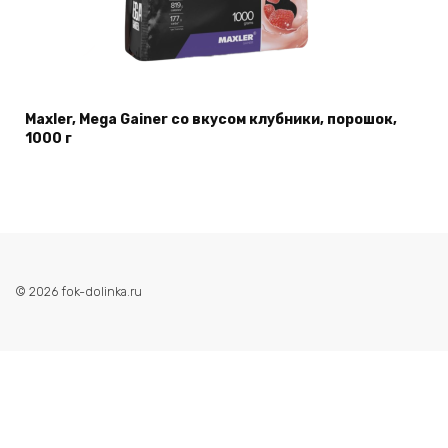
Maxler, Mega Gainer со вкусом клубники, порошок,
1000 г
© 2026 fok-dolinka.ru