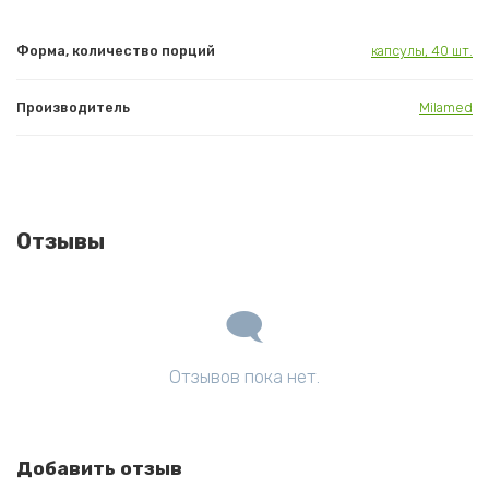
Форма, количество порций
капсулы, 40 шт.
Производитель
Milamed
Отзывы
Отзывов пока нет.
Добавить отзыв