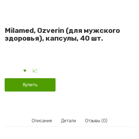
Milamed, Ozverin (для мужского
здоровья), капсулы, 40 шт.
Купить
Описание
Детали
Отзывы (0)