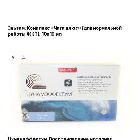
Эльзам, Комплекс «Чага плюс» (для нормальной
работы ЖКТ), 10х10 мл
Цунамэффектум, Восстановление моторики