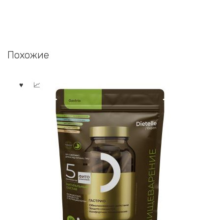
Похожие