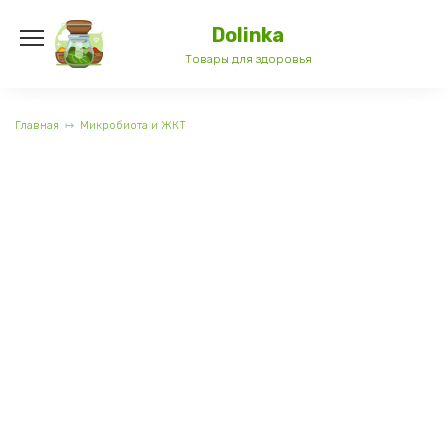
Перейти
к
Dolinka
содержанию
Товары для здоровья
Главная
Микробиота и ЖКТ