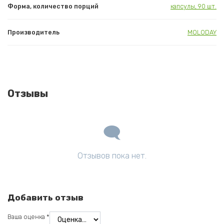
Форма, количество порций
капсулы, 90 шт.
Производитель
MOLODAY
Отзывы
Отзывов пока нет.
Добавить отзыв
Ваша оценка
*