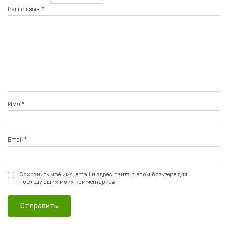
Ваш отзыв
*
Имя
*
Email
*
Сохранить моё имя, email и адрес сайта в этом браузере для
последующих моих комментариев.