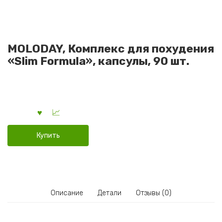
MOLODAY, Комплекс для похудения
«Slim Formula», капсулы, 90 шт.
Купить
Описание
Детали
Отзывы (0)