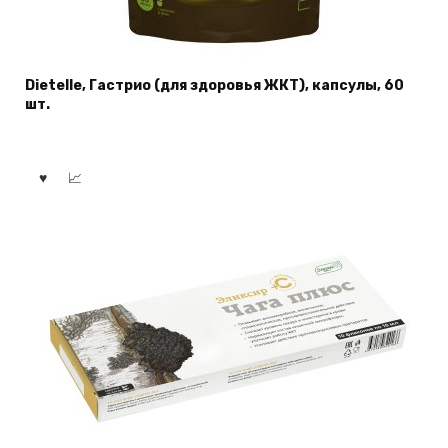
Dietelle, Гастрио (для здоровья ЖКТ), капсулы, 60
шт.