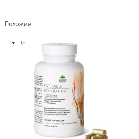
Похожие