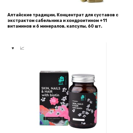
Алтайские традиции, Концентрат для суставов с
экстрактом сабельника и хондроитином +11
витаминов и 6 минералов, капсулы, 60 шт.