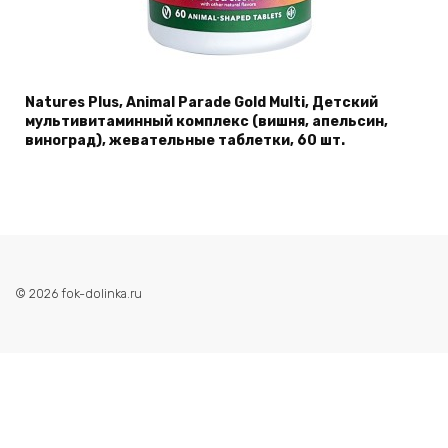
Natures Plus, Animal Parade Gold Multi, Детский
мультивитаминный комплекс (вишня, апельсин,
виноград), жевательные таблетки, 60 шт.
© 2026 fok-dolinka.ru