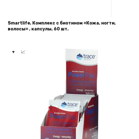
Smartlife, Комплекс с биотином «Кожа, ногти,
волосы» , капсулы, 60 шт.