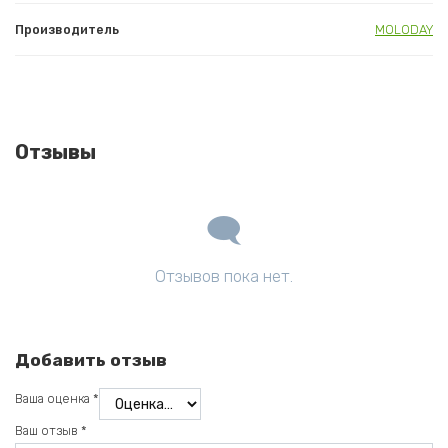
Производитель
MOLODAY
Отзывы
Отзывов пока нет.
Добавить отзыв
Ваша оценка
*
Ваш отзыв
*