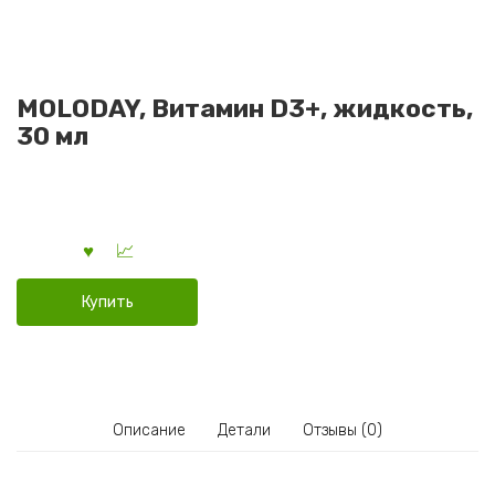
MOLODAY, Витамин D3+, жидкость,
30 мл
Купить
Описание
Детали
Отзывы (0)