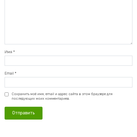
Имя
*
Email
*
Сохранить моё имя, email и адрес сайта в этом браузере для
последующих моих комментариев.