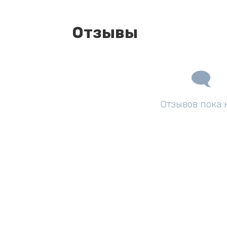
Отзывы
Отзывов пока 