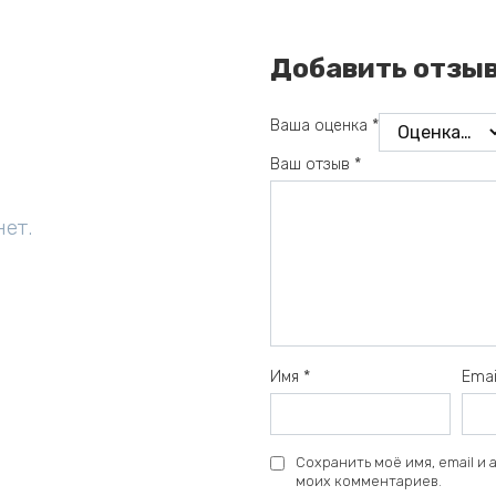
Добавить отзы
Ваша оценка
*
Ваш отзыв
*
нет.
Имя
*
Ema
Сохранить моё имя, email и
моих комментариев.