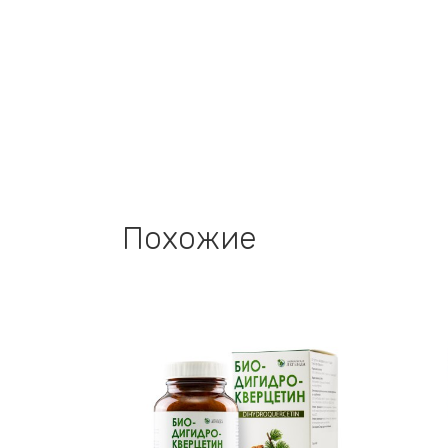
Похожие