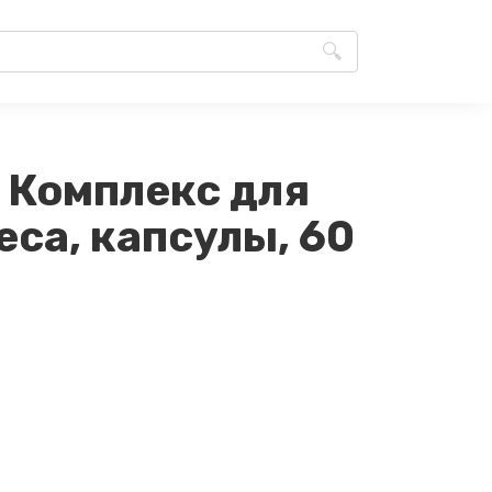
 Комплекс для
са, капсулы, 60