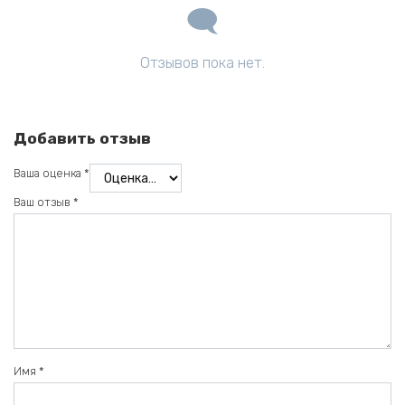
Отзывов пока нет.
Добавить отзыв
Ваша оценка
*
Ваш отзыв
*
Имя
*