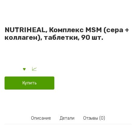
NUTRIHEAL, Комплекс MSM (сера +
коллаген), таблетки, 90 шт.
Купить
Описание
Детали
Отзывы (0)