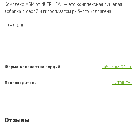
Комплекс MSM от NUTRIHEAL — это комплексная пищевая
добавка с серой и гидролизатом рыбного коллагена.
Цена: 600
Форма, количество порций
таблетки, 90 шт.
Производитель
NUTRIHEAL
Отзывы