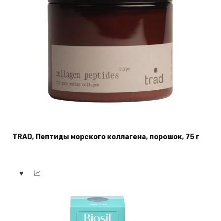
TRAD, Пептиды морского коллагена, порошок, 75 г