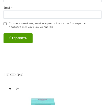
Email
*
Сохранить моё имя, email и адрес сайта в этом браузере для
последующих моих комментариев.
Похожие